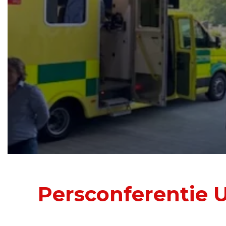
Persconferentie 