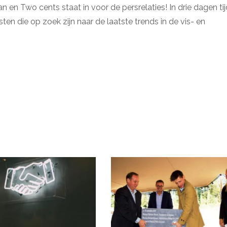
en Two cents staat in voor de persrelaties! In drie dagen tij
en die op zoek zijn naar de laatste trends in de vis- en