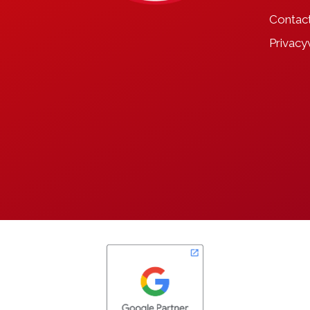
Contac
Privacy