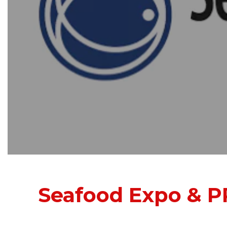
Seafood Expo & P