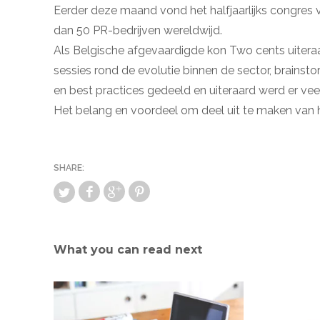
Eerder deze maand vond het halfjaarlijks congres
dan 50 PR-bedrijven wereldwijd.
Als Belgische afgevaardigde kon Two cents uitera
sessies rond de evolutie binnen de sector, brainst
en best practices gedeeld en uiteraard werd er vee
Het belang en voordeel om deel uit te maken van 
What you can read next