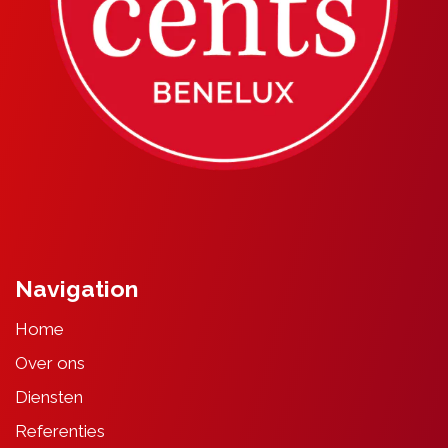
Navigation
Home
Over ons
Diensten
Referenties