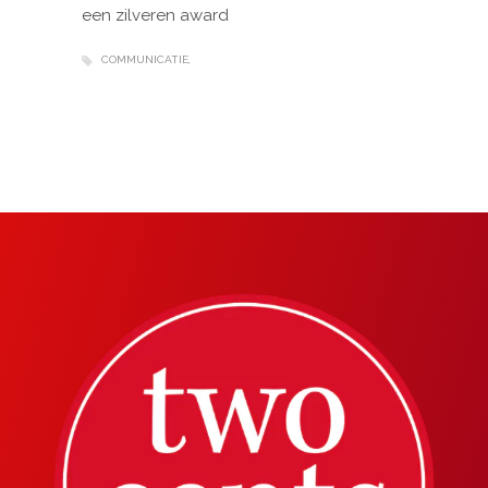
een zilveren award
COMMUNICATIE