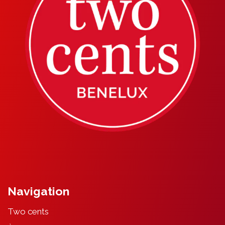
Navigation
Two cents