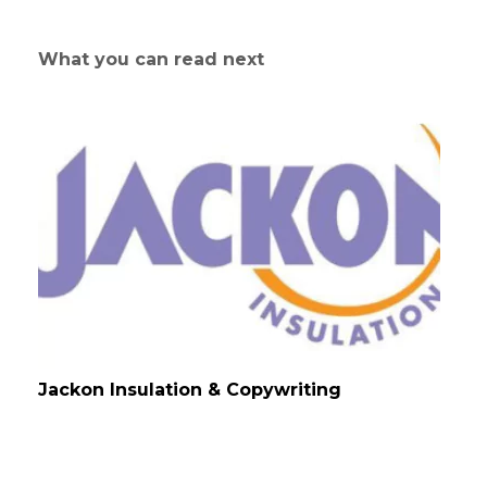
What you can read next
Jackon Insulation & Copywriting