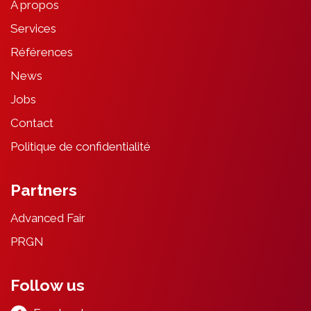
À propos
Services
Références
News
Jobs
Contact
Politique de confidentialité
Partners
Advanced Fair
PRGN
Follow us