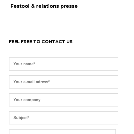
Festool & relations presse
FEEL FREE TO CONTACT US