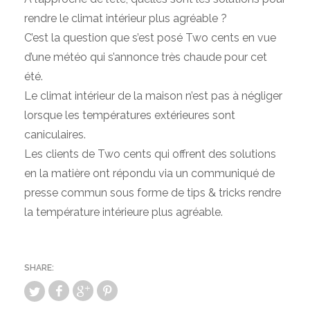
rendre le climat intérieur plus agréable ?
C’est la question que s’est posé Two cents en vue
d’une météo qui s’annonce très chaude pour cet
été.
Le climat intérieur de la maison n’est pas à négliger
lorsque les températures extérieures sont
caniculaires.
Les clients de Two cents qui offrent des solutions
en la matière ont répondu via un communiqué de
presse commun sous forme de tips & tricks rendre
la température intérieure plus agréable.