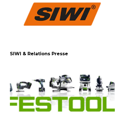
SIWI & Relations Presse