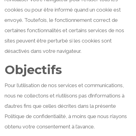
cookies ou pour être informé quand un cookie est
envoyé. Toutefois, le fonctionnement correct de
certaines fonctionnalités et certains services de nos
sites peuvent être perturbé si les cookies sont
désactivés dans votre navigateur.
Objectifs
Pour l’utilisation de nos services et communications,
nous ne collectons et n’utilisons pas d’informations à
d’autres fins que celles décrites dans la présente
Politique de confidentialité, à moins que nous n’ayons
obtenu votre consentement à l’avance.