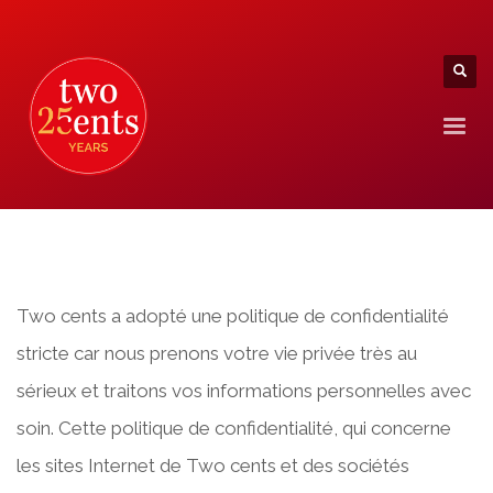
Two cents a adopté une politique de confidentialité
stricte car nous prenons votre vie privée très au
sérieux et traitons vos informations personnelles avec
soin. Cette politique de confidentialité, qui concerne
les sites Internet de Two cents et des sociétés