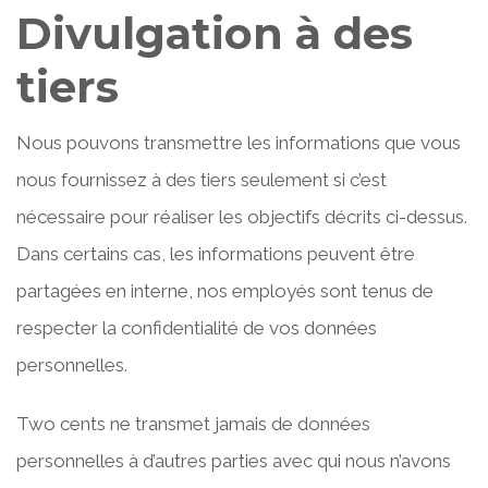
Divulgation à des
tiers
Nous pouvons transmettre les informations que vous
nous fournissez à des tiers seulement si c’est
nécessaire pour réaliser les objectifs décrits ci-dessus.
Dans certains cas, les informations peuvent être
partagées en interne, nos employés sont tenus de
respecter la confidentialité de vos données
personnelles.
Two cents ne transmet jamais de données
personnelles à d’autres parties avec qui nous n’avons