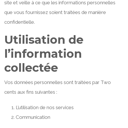
site et veille à ce que les informations personnelles
que vous fournissez soient traitées de manière
confidentielle.
Utilisation de
l’information
collectée
Vos données personnelles sont traitées par Two
cents aux fins suivantes :
L’utilisation de nos services
Communication