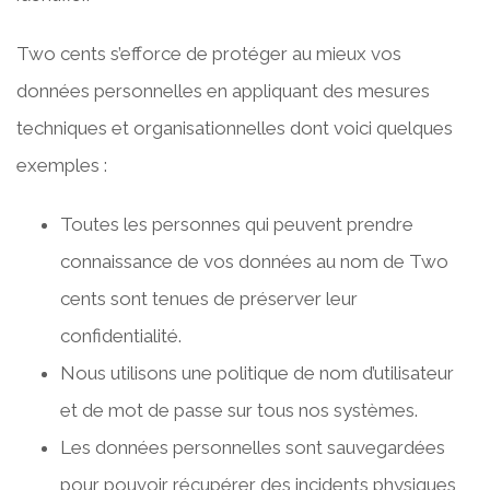
Two cents s’efforce de protéger au mieux vos
données personnelles en appliquant des mesures
techniques et organisationnelles dont voici quelques
exemples :
Toutes les personnes qui peuvent prendre
connaissance de vos données au nom de Two
cents sont tenues de préserver leur
confidentialité.
Nous utilisons une politique de nom d’utilisateur
et de mot de passe sur tous nos systèmes.
Les données personnelles sont sauvegardées
pour pouvoir récupérer des incidents physiques