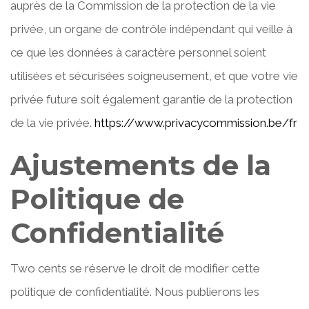
auprès de la Commission de la protection de la vie
privée, un organe de contrôle indépendant qui veille à
ce que les données à caractère personnel soient
utilisées et sécurisées soigneusement, et que votre vie
privée future soit également garantie de la protection
de la vie privée.
https://www.privacycommission.be/fr
Ajustements de la
Politique de
Confidentialité
Two cents se réserve le droit de modifier cette
politique de confidentialité. Nous publierons les