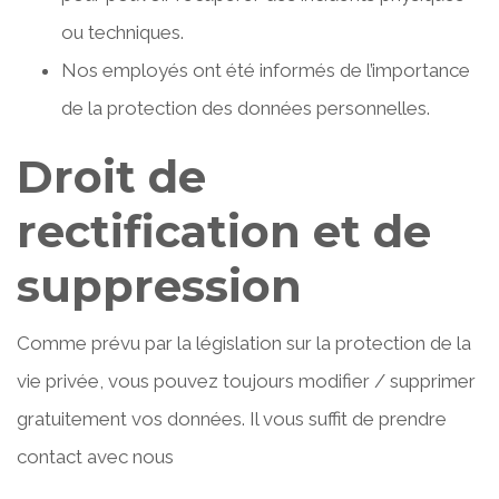
ou techniques.
Nos employés ont été informés de l’importance
de la protection des données personnelles.
Droit de
rectification et de
suppression
Comme prévu par la législation sur la protection de la
vie privée, vous pouvez toujours modifier / supprimer
gratuitement vos données. Il vous suffit de prendre
contact avec nous