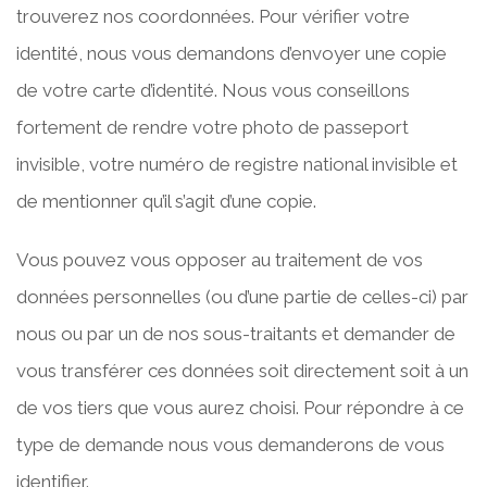
trouverez nos coordonnées. Pour vérifier votre
identité, nous vous demandons d’envoyer une copie
de votre carte d’identité. Nous vous conseillons
fortement de rendre votre photo de passeport
invisible, votre numéro de registre national invisible et
de mentionner qu’il s’agit d’une copie.
Vous pouvez vous opposer au traitement de vos
données personnelles (ou d’une partie de celles-ci) par
nous ou par un de nos sous-traitants et demander de
vous transférer ces données soit directement soit à un
de vos tiers que vous aurez choisi. Pour répondre à ce
type de demande nous vous demanderons de vous
identifier.