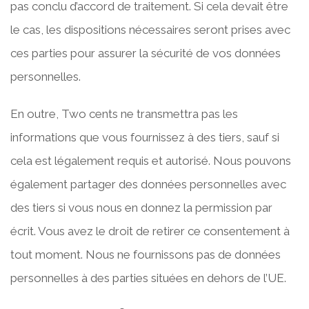
pas conclu d’accord de traitement. Si cela devait être
le cas, les dispositions nécessaires seront prises avec
ces parties pour assurer la sécurité de vos données
personnelles.
En outre, Two cents ne transmettra pas les
informations que vous fournissez à des tiers, sauf si
cela est légalement requis et autorisé. Nous pouvons
également partager des données personnelles avec
des tiers si vous nous en donnez la permission par
écrit. Vous avez le droit de retirer ce consentement à
tout moment. Nous ne fournissons pas de données
personnelles à des parties situées en dehors de l’UE.