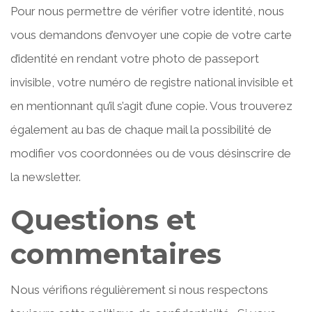
Pour nous permettre de vérifier votre identité, nous
vous demandons d’envoyer une copie de votre carte
d’identité en rendant votre photo de passeport
invisible, votre numéro de registre national invisible et
en mentionnant qu’il s’agit d’une copie. Vous trouverez
également au bas de chaque mail la possibilité de
modifier vos coordonnées ou de vous désinscrire de
la newsletter.
Questions et
commentaires
Nous vérifions régulièrement si nous respectons