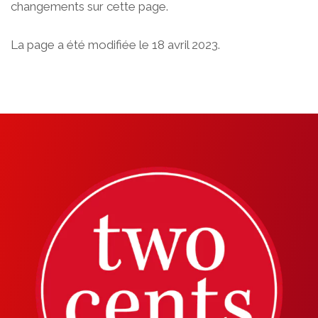
changements sur cette page.
La page a été modifiée le 18 avril 2023.