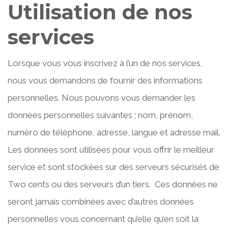
Utilisation de nos
services
Lorsque vous vous inscrivez à l’un de nos services,
nous vous demandons de fournir des informations
personnelles. Nous pouvons vous demander les
données personnelles suivantes ; nom, prénom,
numéro de téléphone, adresse, langue et adresse mail.
Les données sont utilisées pour vous offrir le meilleur
service et sont stockées sur des serveurs sécurisés de
Two cents ou des serveurs d’un tiers. Ces données ne
seront jamais combinées avec d’autres données
personnelles vous concernant qu’elle qu’en soit la