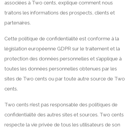
associées à Two cents, explique comment nous
traitons les informations des prospects, clients et
partenaires.
Cette politique de confidentialité est conforme à la
législation européenne GDPR sur le traitement et la
protection des données personnelles et s’applique à
toutes les données personnelles obtenues par les
sites de Two cents ou par toute autre source de Two
cents.
Two cents n’est pas responsable des politiques de
confidentialité des autres sites et sources. Two cents
respecte la vie privée de tous les utilisateurs de son