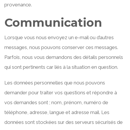
provenance.
Communication
Lorsque vous nous envoyez un e-mail ou d’autres
messages, nous pouvons conserver ces messages.
Parfois, nous vous demandons des détails personnels
qui sont pertinents car liés à la situation en question.
Les données personnelles que nous pouvons
demander pour traiter vos questions et répondre à
vos demandes sont ; nom, prénom, numéro de
téléphone, adresse, langue et adresse mail. Les
données sont stockées sur des serveurs sécurisés de