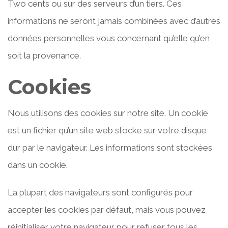
Two cents ou sur des serveurs d’un tiers. Ces
informations ne seront jamais combinées avec d’autres
données personnelles vous concernant qu’elle qu’en
soit la provenance.
Cookies
Nous utilisons des cookies sur notre site. Un cookie
est un fichier qu’un site web stocke sur votre disque
dur par le navigateur. Les informations sont stockées
dans un cookie.
La plupart des navigateurs sont configurés pour
accepter les cookies par défaut, mais vous pouvez
réinitialiser votre navigateur pour refuser tous les