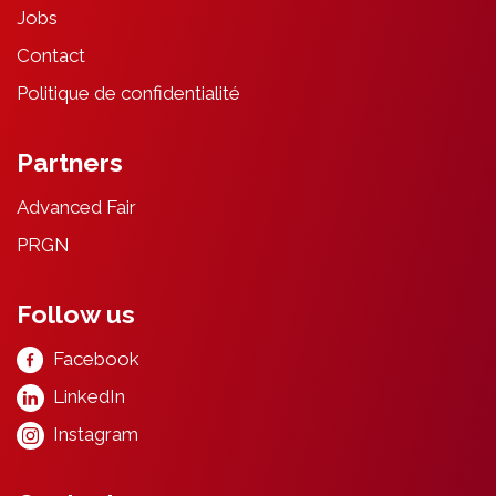
Jobs
Contact
Politique de confidentialité
Partners
Advanced Fair
PRGN
Follow us
Facebook
LinkedIn
Instagram