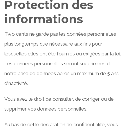
Protection des
informations
Two cents ne garde pas les données personnelles
plus longtemps que nécessaire aux fins pour
lesquelles elles ont été fournies ou exigées par la loi.
Les données personnelles seront supprimées de
notre base de données après un maximum de 5 ans
d’inactivité.
Vous avez le droit de consulter, de corriger ou de
supprimer vos données personnelles.
Au bas de cette déclaration de confidentialité, vous