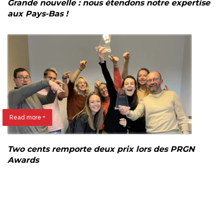
Grande nouvelle : nous étendons notre expertise
aux Pays-Bas !
Read more +
Two cents remporte deux prix lors des PRGN
Awards