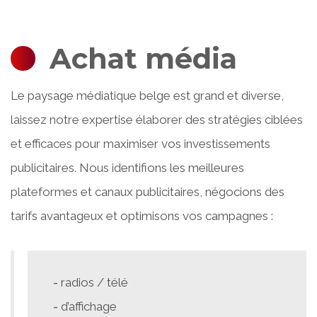
Achat média
Le paysage médiatique belge est grand et diverse,
laissez notre expertise élaborer des stratégies ciblées
et efficaces pour maximiser vos investissements
publicitaires. Nous identifions les meilleures
plateformes et canaux publicitaires, négocions des
tarifs avantageux et optimisons vos campagnes :
radios / télé
d’affichage