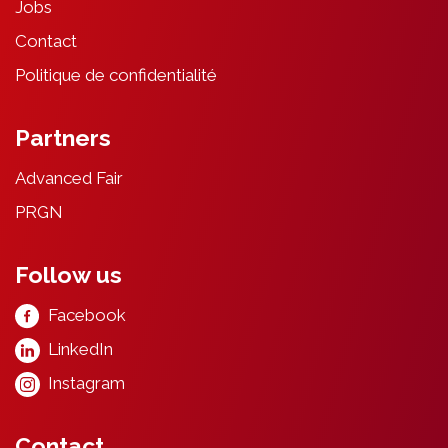
Jobs
Contact
Politique de confidentialité
Partners
Advanced Fair
PRGN
Follow us
Facebook
LinkedIn
Instagram
Contact