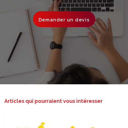
Demander un devis
Articles qui pourraient vous intéresser