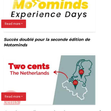
Read more +
Succès doublé pour la seconde édition de
Motominds
Read more +