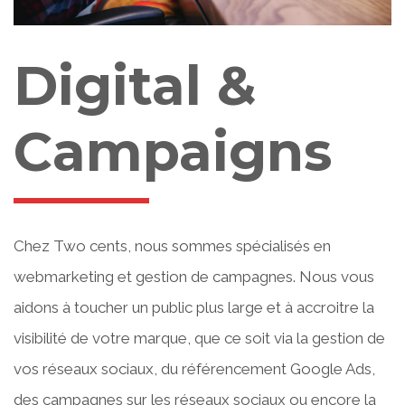
Digital &
Campaigns
Chez Two cents, nous sommes spécialisés en
webmarketing et gestion de campagnes. Nous vous
aidons à toucher un public plus large et à accroitre la
visibilité de votre marque, que ce soit via la gestion de
vos réseaux sociaux, du référencement Google Ads,
des campagnes sur les réseaux sociaux ou encore la