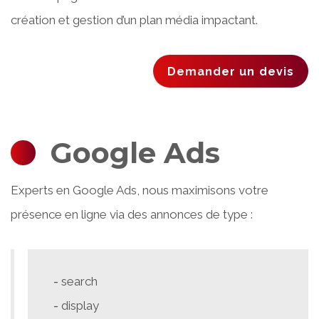
création et gestion d’un plan média impactant.
Demander un devis
Google Ads
Experts en Google Ads, nous maximisons votre
présence en ligne via des annonces de type :
search
display