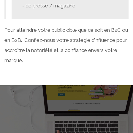
de presse / magazine
Pour atteindre votre public cible que ce soit en B2C ou
en B2B. Confiez-nous votre stratégie d’influence pour
accroître la notoriété et la confiance envers votre
marque.