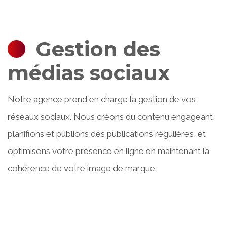
Gestion des
médias sociaux
Notre agence prend en charge la gestion de vos
réseaux sociaux. Nous créons du contenu engageant,
planifions et publions des publications régulières, et
optimisons votre présence en ligne en maintenant la
cohérence de votre image de marque.