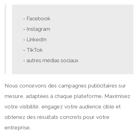
Facebook
Instagram
LinkedIn
TikTok
autres médias sociaux
Nous concevons des campagnes publicitaires sur
mesure, adaptées à chaque plateforme. Maximisez
votre visibilité, engagez votre audience cible et
obtenez des résultats concrets pour votre
entreprise.