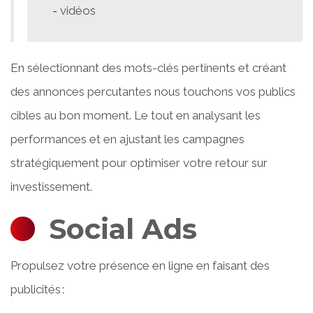
vidéos
En sélectionnant des mots-clés pertinents et créant
des annonces percutantes nous touchons vos publics
cibles au bon moment. Le tout en analysant les
performances et en ajustant les campagnes
stratégiquement pour optimiser votre retour sur
investissement.
Social Ads
Propulsez votre présence en ligne en faisant des
publicités :