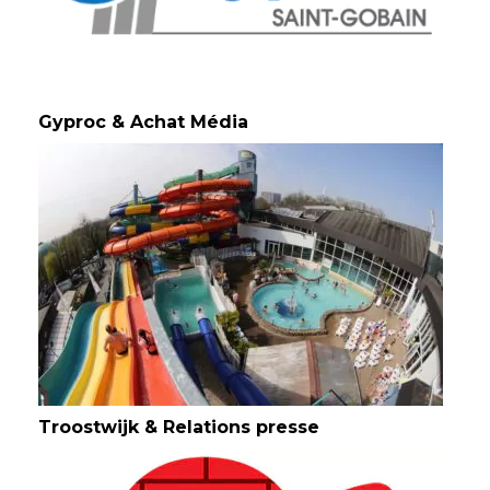
Gyproc & Achat Média
Troostwijk & Relations presse