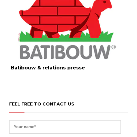
Batibouw & relations presse
FEEL FREE TO CONTACT US