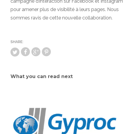
campagne d’interaction sur Facebook et Instagram
pour amener plus de visibilité à leurs pages. Nous
sommes ravis de cette nouvelle collaboration.
What you can read next