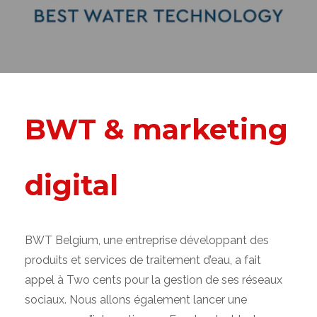
BWT & marketing
digital
BWT Belgium, une entreprise développant des
produits et services de traitement d’eau, a fait
appel à Two cents pour la gestion de ses réseaux
sociaux. Nous allons également lancer une