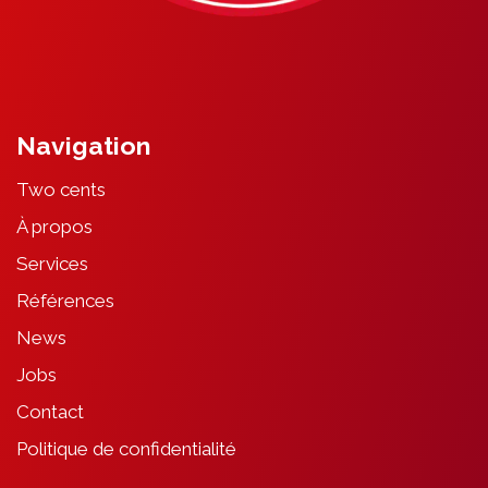
Navigation
Two cents
À propos
Services
Références
News
Jobs
Contact
Politique de confidentialité