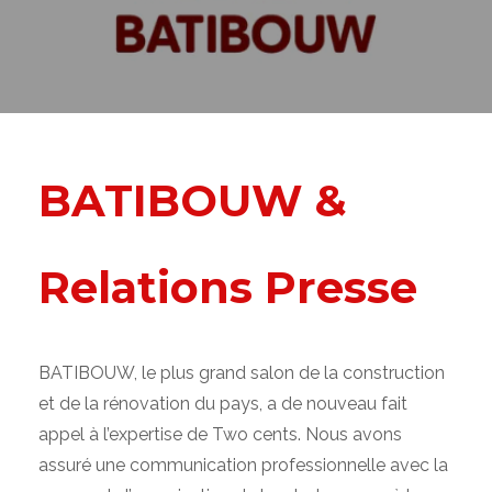
BATIBOUW &
Relations Presse
BATIBOUW, le plus grand salon de la construction
et de la rénovation du pays, a de nouveau fait
appel à l’expertise de Two cents. Nous avons
assuré une communication professionnelle avec la