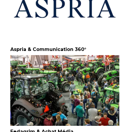
Aspria & Communication 360°
Fedagrim & Achat Média