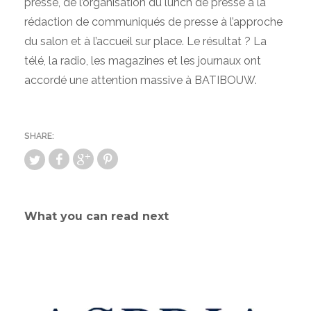
presse, de l’organisation du lunch de presse à la
rédaction de communiqués de presse à l’approche
du salon et à l’accueil sur place. Le résultat ? La
télé, la radio, les magazines et les journaux ont
accordé une attention massive à BATIBOUW.
What you can read next