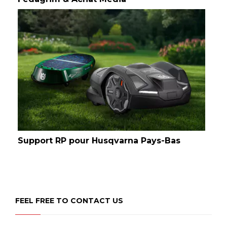
Support RP pour Husqvarna Pays-Bas
FEEL FREE TO CONTACT US